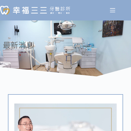
最新消息
News