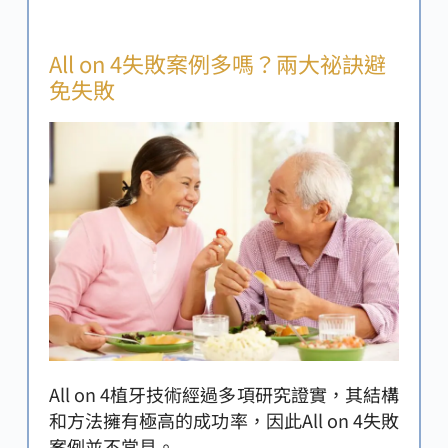
All on 4失敗案例多嗎？兩大祕訣避
免失敗
All on 4植牙技術經過多項研究證實，其結構
和方法擁有極高的成功率，因此All on 4失敗
案例並不常見。