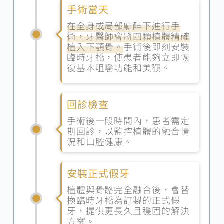
手術當天
在全身或局部麻醉下進行手
術，牙醫師會將四顆植體精確
植入下顎骨。
手術後即刻安裝
臨時牙橋，使患者能夠立即恢
復基本咀嚼功能和美觀。
回診檢查
手術後一段時間內，患者需定
期回診，以監控植體的融合情
況和口腔健康。
安裝正式假牙
植體與骨骼完全融合後，會替
換臨時牙橋為訂製的正式假
牙，提供更長久且穩固的解決
方案。