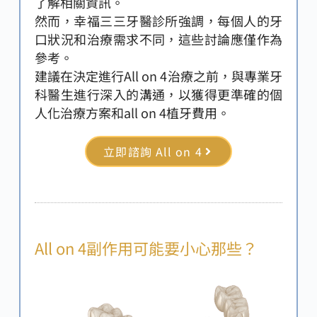
了解相關資訊。
然而，幸福三三牙醫診所強調，每個人的牙
口狀況和治療需求不同，這些討論應僅作為
參考。
建議在決定進行All on 4治療之前，與專業牙
科醫生進行深入的溝通，以獲得更準確的個
人化治療方案和all on 4植牙費用。
立即諮詢 All on 4
All on 4副作用可能要小心那些？