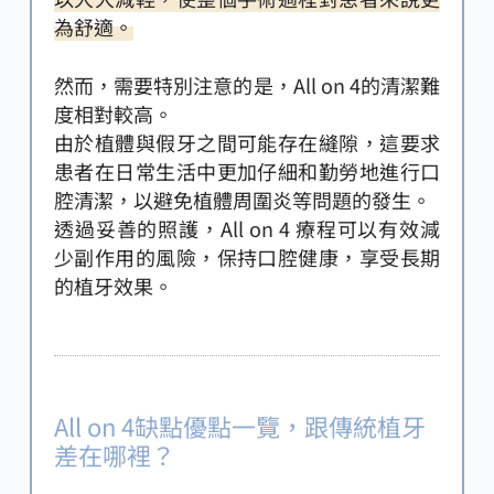
為舒適。
然而，需要特別注意的是，All on 4的清潔難
度相對較高。
由於植體與假牙之間可能存在縫隙，這要求
患者在日常生活中更加仔細和勤勞地進行口
腔清潔，以避免植體周圍炎等問題的發生。
透過妥善的照護，All on 4 療程可以有效減
少副作用的風險，保持口腔健康，享受長期
的植牙效果。
All on 4缺點優點一覽，跟傳統植牙
差在哪裡？