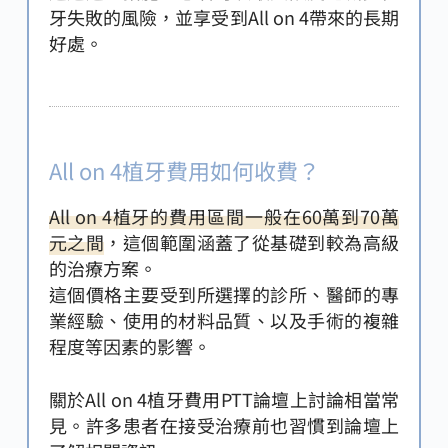
牙失敗的風險，並享受到All on 4帶來的長期
好處。
All on 4植牙費用如何收費？
All on 4植牙的費用區間一般在60萬到70萬
元之間
，這個範圍涵蓋了從基礎到較為高級
的治療方案。
這個價格主要受到所選擇的診所、醫師的專
業經驗、使用的材料品質、以及手術的複雜
程度等因素的影響。
關於All on 4植牙費用PTT論壇上討論相當常
見。許多患者在接受治療前也習慣到論壇上