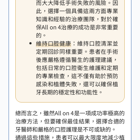
而大大降低手術失敗的風險。因
此，選擇一個具備這兩方面專業
知識和經驗的治療團隊，對於確
保All on 4治療的成功是非常重要
的。
維持口腔健康
：維持口腔清潔並
定期回診同樣重要。患者在手術
後應嚴格遵循醫生的護理建議，
包括日常的口腔衛生維護和定期
的專業檢查，這不僅有助於預防
感染和植體失敗，還可以確保植
牙長期的穩定性和功能性。
總而言之，雖然All on 4是一項成功率極高的
治療方法，但要確保最佳結果，選擇合適的
牙醫師和嚴格的口腔護理是不可或缺的。
通過這些措施，患者可以最大限度地減少植