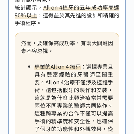
統計顯示，
All on 4植牙的五年成功率高達
90％以上
，這得益於其先進的設計和精確的
手術程序。
然而，要確保高成功率，有兩大關鍵因
素不容忽視。
專業的All on 4 療程
：選擇專業且
具有豐富經驗的牙醫師至關重
要。All on 4治療不僅涉及植體手
術，還包括假牙的製作和安裝，
這就是為什麼此類治療常常需要
兩位不同專業的醫師共同協作。
這種跨專業的合作不僅可以提高
手術的精準度和安全性，也確保
了假牙的功能性和外觀效果，從