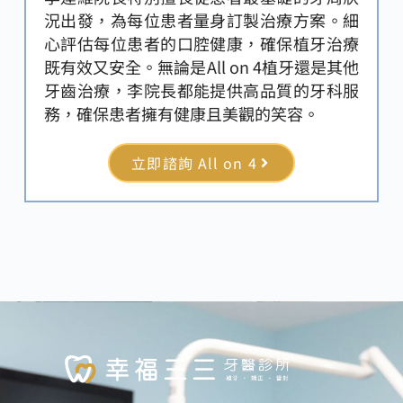
況出發，為每位患者量身訂製治療方案。細
心評估每位患者的口腔健康，確保植牙治療
既有效又安全。無論是All on 4植牙還是其他
牙齒治療，李院長都能提供高品質的牙科服
務，確保患者擁有健康且美觀的笑容。
立即諮詢 All on 4