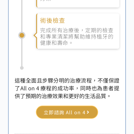
術後檢查
完成所有治療後，定期的檢查
和專業清潔將幫助維持植牙的
健康和壽命。
這種全面且步驟分明的治療流程，不僅保證
了All on 4 療程的成功率，同時也為患者提
供了預期的治療效果和更好的生活品質。
立即諮詢 All on 4