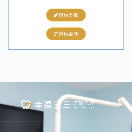
預約表單
預約電話