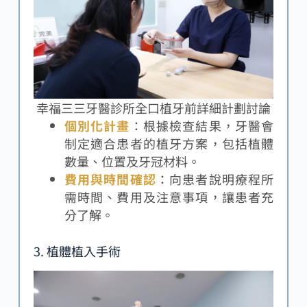
幸福三三牙醫診所全口植牙前詳細計劃討論
個別化計畫
：根據檢查結果，牙醫會
制定適合患者的植牙方案，包括植體
數量、位置及牙冠材料。
費用與時間確認
：向患者說明療程所
需時間、費用及注意事項，讓患者充
分了解。
3. 植體植入手術