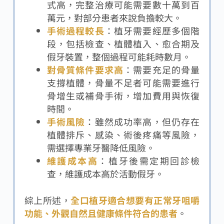
式高，完整治療可能需要數十萬到百
萬元，對部分患者來說負擔較大。
手術過程較長
：植牙需要經歷多個階
段，包括檢查、植體植入、愈合期及
假牙裝置，整個過程可能耗時數月。
對骨質條件要求高
：需要充足的骨量
支撐植體，骨量不足者可能需要進行
骨增生或補骨手術，增加費用與恢復
時間。
手術風險
：雖然成功率高，但仍存在
植體排斥、感染、術後疼痛等風險，
需選擇專業牙醫降低風險。
維護成本高
：植牙後需定期回診檢
查，維護成本高於活動假牙。
綜上所述，
全口植牙適合想要有正常牙咀嚼
功能、外觀自然且健康條件符合的患者
。