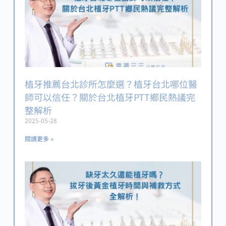
植牙推薦台北診所怎麼選？植牙台北哪位醫
師可以信任？關於台北植牙PTT鄉民熱議完
整解析
2025-05-28
閱讀更多 »