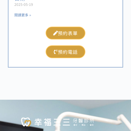
2025-05-19
閱讀更多 »
預約表單
預約電話