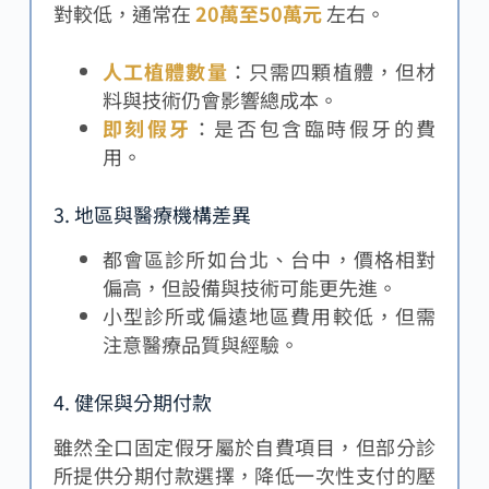
對較低，通常在
20萬至50萬元
左右。
人工植體數量
：只需四顆植體，但材
料與技術仍會影響總成本。
即刻假牙
：是否包含臨時假牙的費
用。
3. 地區與醫療機構差異
都會區診所如台北、台中，價格相對
偏高，但設備與技術可能更先進。
小型診所或偏遠地區費用較低，但需
注意醫療品質與經驗。
4. 健保與分期付款
雖然全口固定假牙屬於自費項目，但部分診
所提供分期付款選擇，降低一次性支付的壓