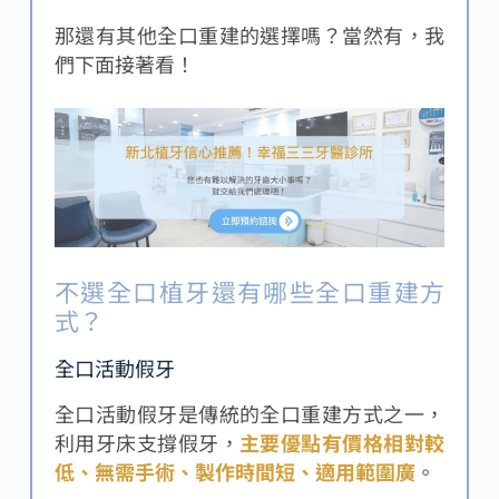
那還有其他全口重建的選擇嗎？當然有，我
們下面接著看！
不選全口植牙還有哪些全口重建方
式？
全口活動假牙
全口活動假牙是傳統的全口重建方式之一，
利用牙床支撐假牙，
主要優點有價格相對較
低、無需手術、製作時間短、適用範圍廣
。