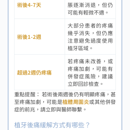
術後4-7天
脹逐漸消退，但仍
可能有輕微不適。
大部分患者的疼痛
幾乎消失，但仍應
術後1-2週
注意避免過度使用
植牙區域。
若疼痛未改善，或
疼痛加劇，可能有
超過2週仍疼痛
併發症風險，建議
立即回診檢查。
重點提醒： 若術後兩週後仍有明顯疼痛，甚
至疼痛加劇，可能是
植體周圍炎
或其他併發
症的前兆，請立即與醫師聯繫。
植牙後痛緩解方式有哪些？