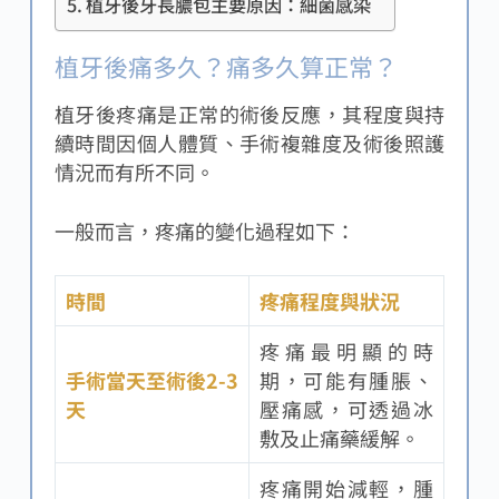
植牙後牙長膿包主要原因：細菌感染
植牙後痛多久？痛多久算正常？
植牙後疼痛是正常的術後反應，其程度與持
續時間因個人體質、手術複雜度及術後照護
情況而有所不同。
一般而言，疼痛的變化過程如下：
時間
疼痛程度與狀況
疼痛最明顯的時
手術當天至術後2-3
期，可能有腫脹、
天
壓痛感，可透過冰
敷及止痛藥緩解。
疼痛開始減輕，腫