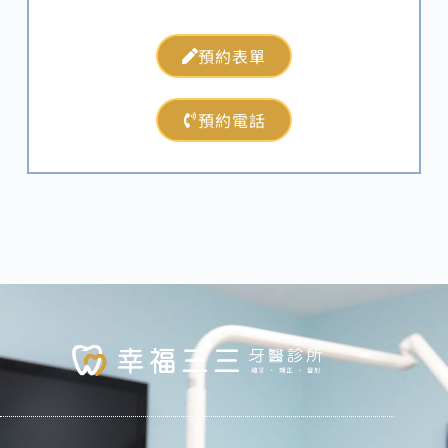
預約表單
預約電話