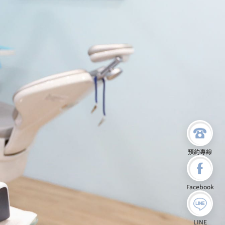
預約專線
Facebook
LINE