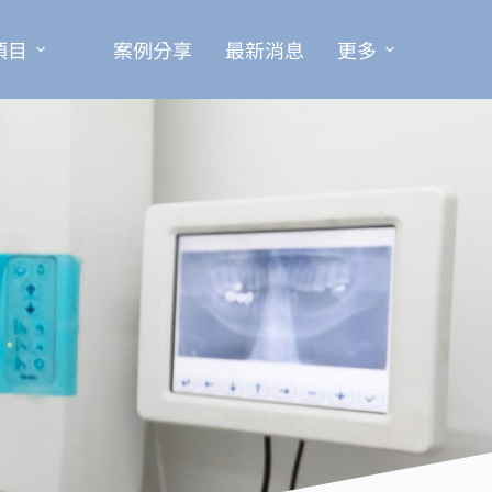
項目
案例分享
最新消息
更多