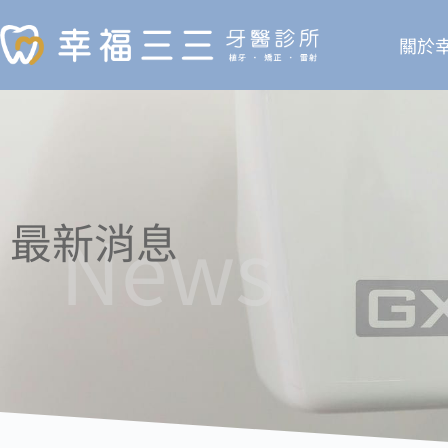
關於
News
最新消息