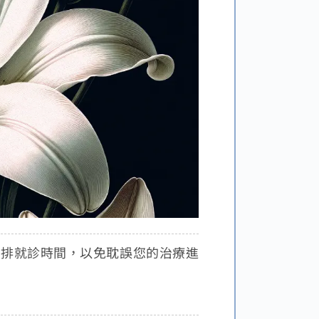
安排就診時間，以免耽誤您的治療進