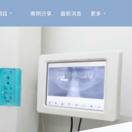
項目
案例分享
最新消息
更多