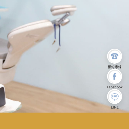
預約專線
Facebook
LINE