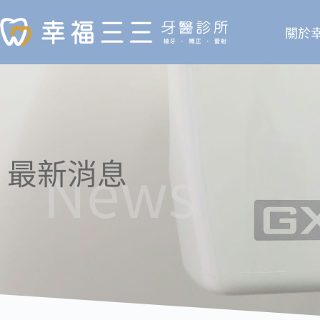
關於
News
最新消息