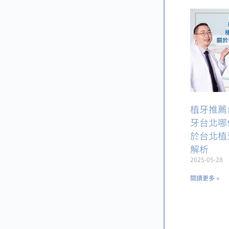
植牙推薦
牙台北哪
於台北植
解析
2025-05-28
閱讀更多 »